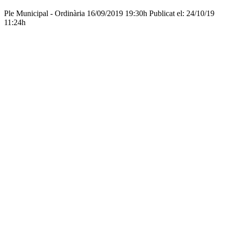
Ple Municipal - Ordinària
16/09/2019 19:30h
Publicat el: 24/10/19
11:24h