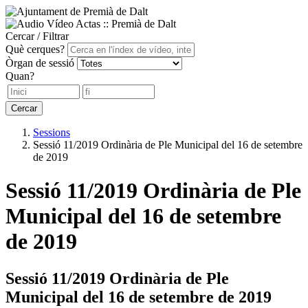
Cercar / Filtrar
Què cerques?
Òrgan de sessió
Quan?
Cercar
Sessions
Sessió 11/2019 Ordinària de Ple Municipal del 16 de setembre
de 2019
Sessió 11/2019 Ordinària de Ple
Municipal del 16 de setembre
de 2019
Sessió 11/2019 Ordinària de Ple
Municipal del 16 de setembre de 2019